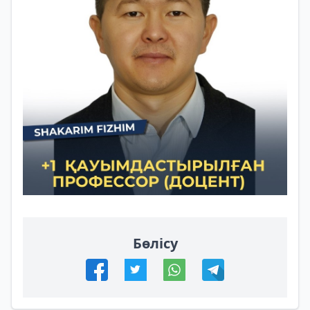
Бөлісу